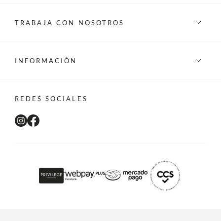
TRABAJA CON NOSOTROS
INFORMACIÓN
REDES SOCIALES