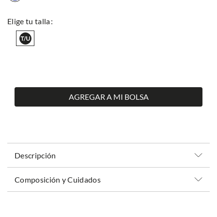
AGREGAR A MI BOLSA
Descripción
Composición y Cuidados