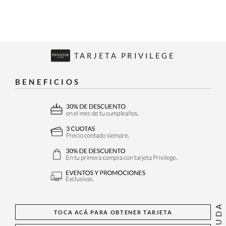
TARJETA PRIVILEGE
BENEFICIOS
AYUDA
TOCA ACÁ PARA OBTENER TARJETA