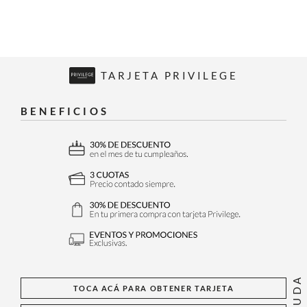
TARJETA PRIVILEGE
BENEFICIOS
AYUDA
TOCA ACÁ PARA OBTENER TARJETA