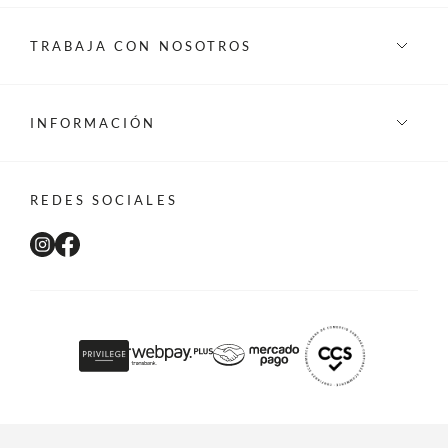
TRABAJA CON NOSOTROS
INFORMACIÓN
REDES SOCIALES