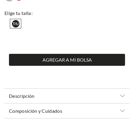
AGREGAR A MI BOLSA
Descripción
Composición y Cuidados