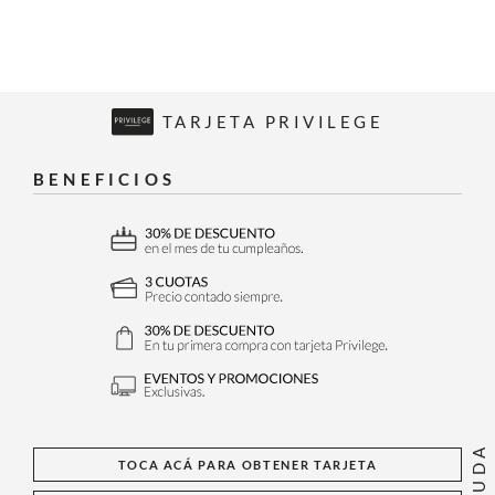
TARJETA PRIVILEGE
BENEFICIOS
AYUDA
TOCA ACÁ PARA OBTENER TARJETA