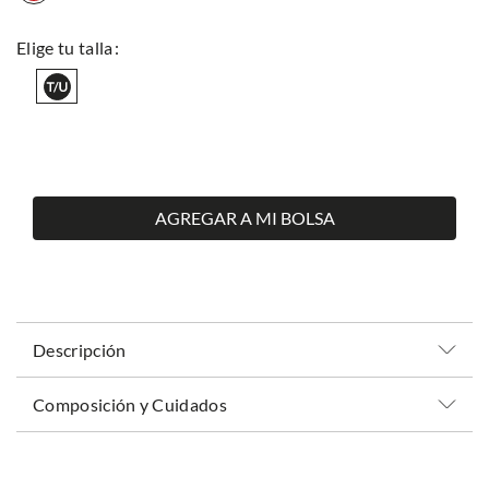
AGREGAR A MI BOLSA
Descripción
Composición y Cuidados