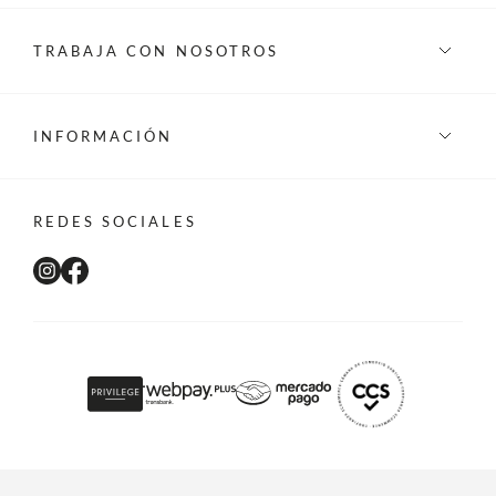
TRABAJA CON NOSOTROS
INFORMACIÓN
REDES SOCIALES