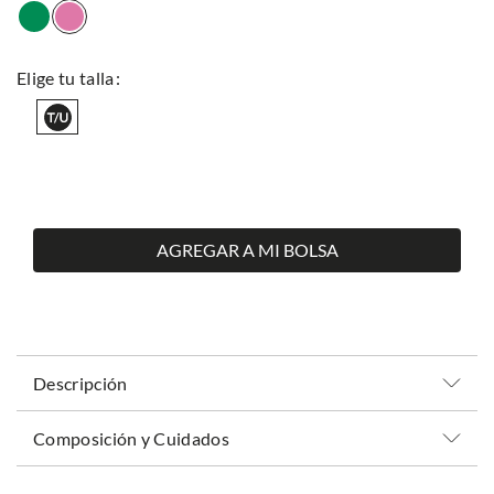
AGREGAR A MI BOLSA
Descripción
Composición y Cuidados