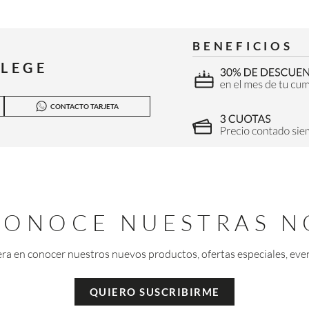
BENEFICIOS
ILEGE
CONTACTO TARJETA
 CONOCE NUESTRAS N
era en conocer nuestros nuevos productos, ofertas especiales, eve
QUIERO SUSCRIBIRME