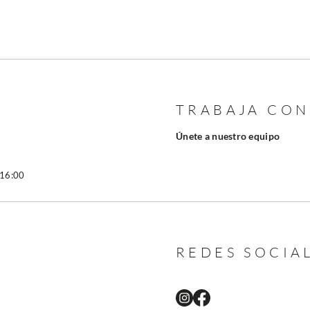
TRABAJA CO
Únete a nuestro equipo
 16:00
REDES SOCIA