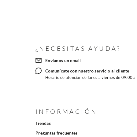
¿NECESITAS AYUDA?
Envíanos un email
Comunícate con nuestro servicio al cliente
Horario de atención de lunes a viernes de 09:00 a
INFORMACIÓN
Tiendas
Preguntas frecuentes