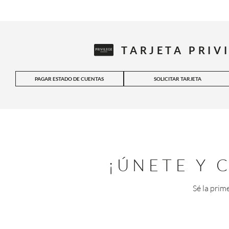
TARJETA PRIV
PAGAR ESTADO DE CUENTAS
SOLICITAR TARJETA
¡ÚNETE Y
Sé la prim