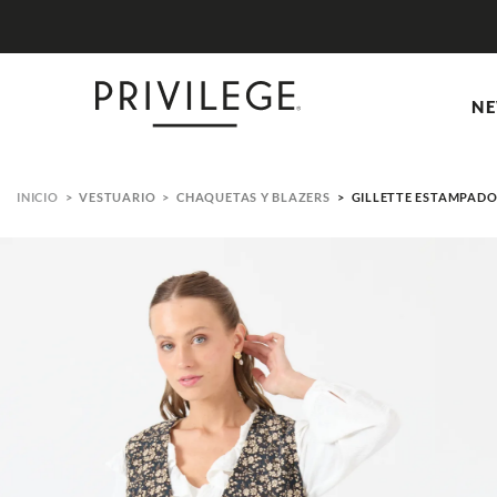
NE
VESTUARIO
CHAQUETAS Y BLAZERS
GILLETTE ESTAMPAD