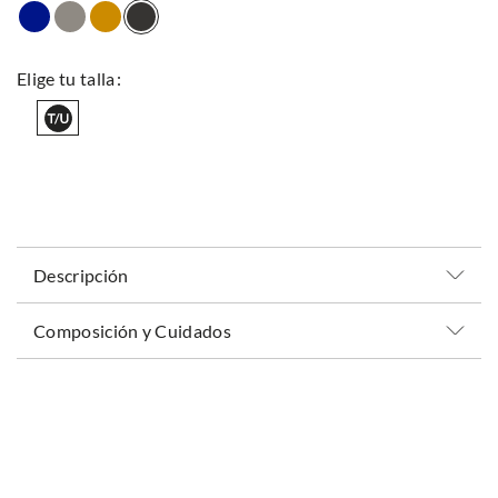
Descripción
Composición y Cuidados