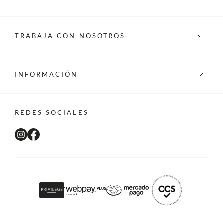
TRABAJA CON NOSOTROS
INFORMACIÓN
REDES SOCIALES