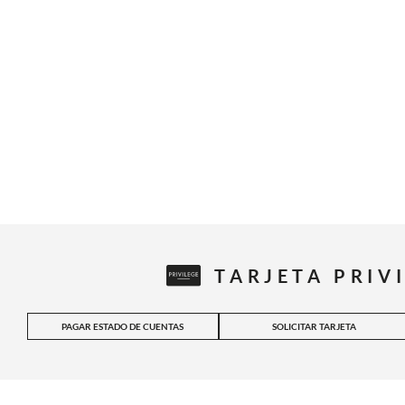
TARJETA PRIV
PAGAR ESTADO DE CUENTAS
SOLICITAR TARJETA