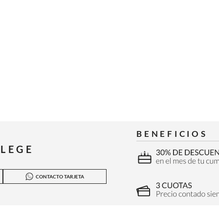
BENEFICIOS
ILEGE
CONTACTO TARJETA