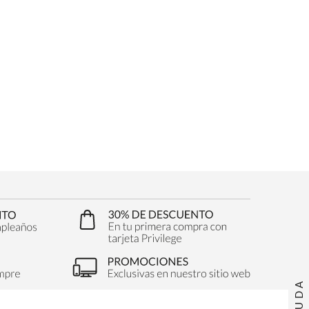
AYUDA