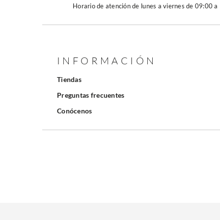
Horario de atención de lunes a viernes de 09:00 a
INFORMACIÓN
Tiendas
Preguntas frecuentes
Conócenos