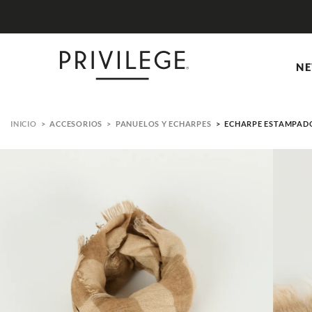
NE
ACCESORIOS
PANUELOS Y ECHARPES
ECHARPE ESTAMPAD