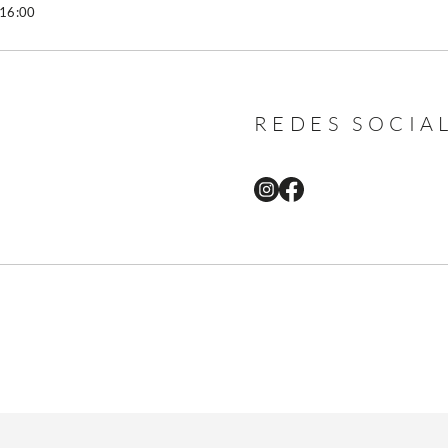
 16:00
REDES SOCIA