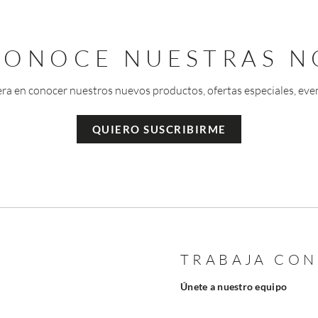
 CONOCE NUESTRAS N
era en conocer nuestros nuevos productos, ofertas especiales, eve
QUIERO SUSCRIBIRME
TRABAJA CO
Únete a nuestro equipo