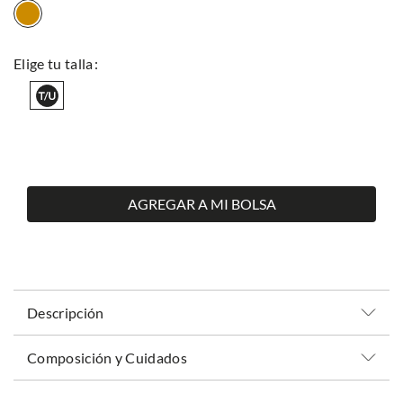
AGREGAR A MI BOLSA
Descripción
Composición y Cuidados