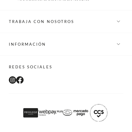
TRABAJA CON NOSOTROS
INFORMACIÓN
REDES SOCIALES