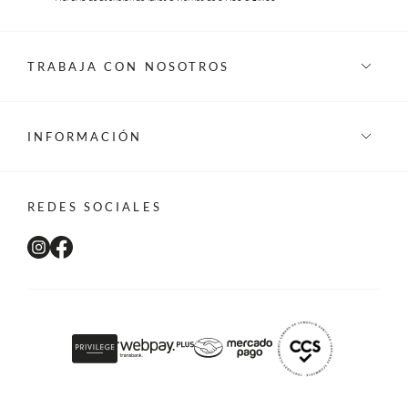
TRABAJA CON NOSOTROS
INFORMACIÓN
REDES SOCIALES