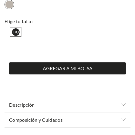
AGREGAR A MI BOLSA
Descripción
Composición y Cuidados