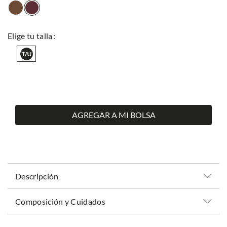
AGREGAR A MI BOLSA
Descripción
Composición y Cuidados