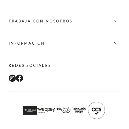
TRABAJA CON NOSOTROS
INFORMACIÓN
REDES SOCIALES