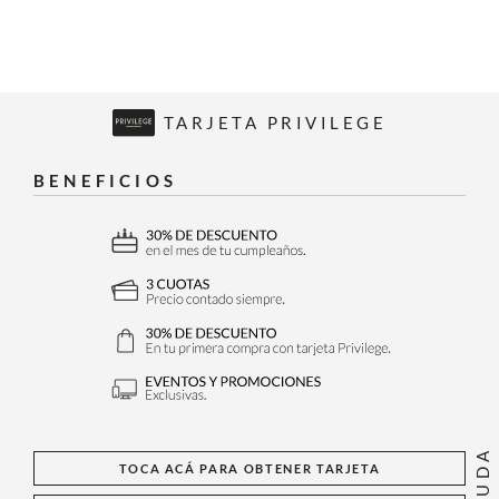
TARJETA PRIVILEGE
BENEFICIOS
AYUDA
TOCA ACÁ PARA OBTENER TARJETA