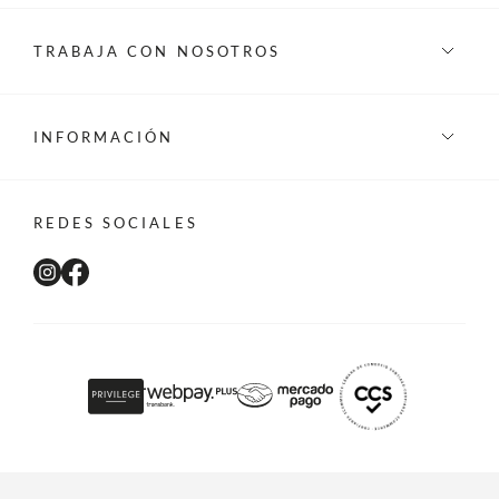
TRABAJA CON NOSOTROS
INFORMACIÓN
REDES SOCIALES