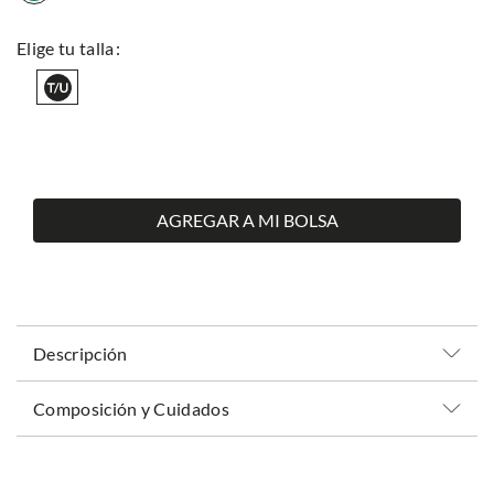
AGREGAR A MI BOLSA
Descripción
Composición y Cuidados