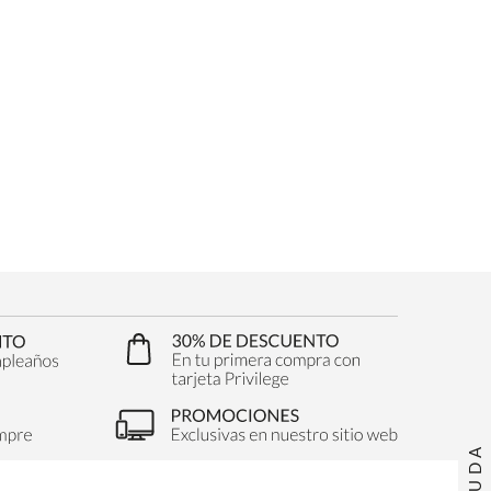
AYUDA