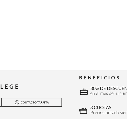
BENEFICIOS
ILEGE
CONTACTO TARJETA