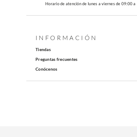
Horario de atención de lunes a viernes de 09:00 a
INFORMACIÓN
Tiendas
Preguntas frecuentes
Conócenos