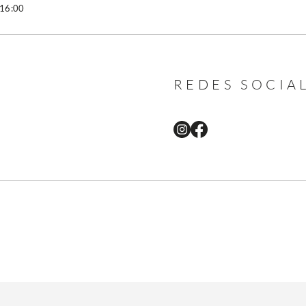
 16:00
REDES SOCIA