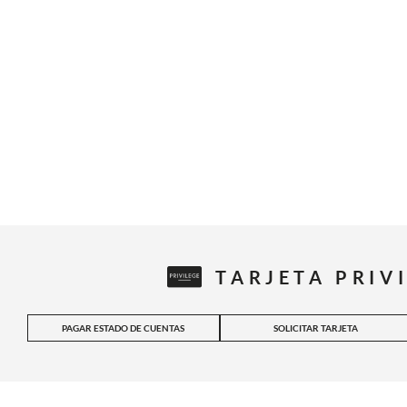
TARJETA PRIV
PAGAR ESTADO DE CUENTAS
SOLICITAR TARJETA