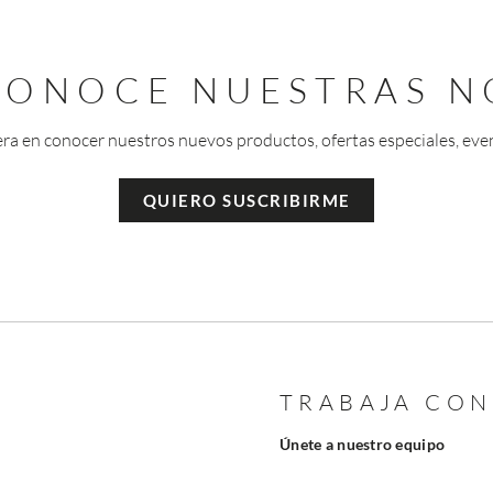
 CONOCE NUESTRAS N
era en conocer nuestros nuevos productos, ofertas especiales, eve
QUIERO SUSCRIBIRME
TRABAJA CO
Únete a nuestro equipo