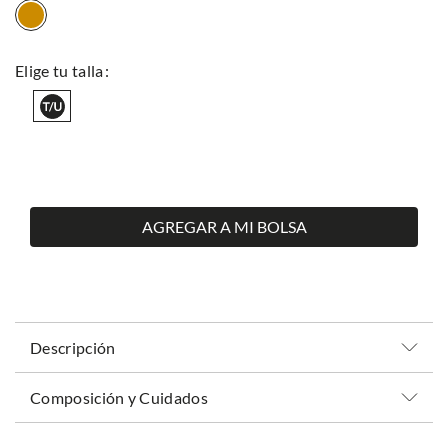
AGREGAR A MI BOLSA
Descripción
Composición y Cuidados