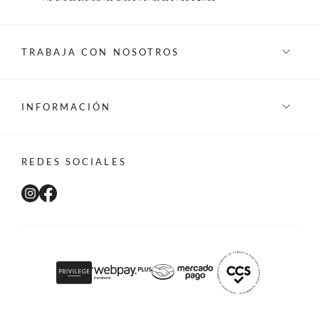
TRABAJA CON NOSOTROS
INFORMACIÓN
REDES SOCIALES