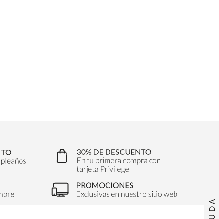
AYUDA