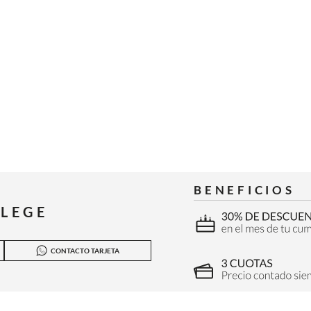
BENEFICIOS
ILEGE
CONTACTO TARJETA