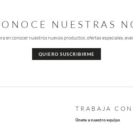
 CONOCE NUESTRAS N
era en conocer nuestros nuevos productos, ofertas especiales, eve
QUIERO SUSCRIBIRME
TRABAJA CO
Únete a nuestro equipo