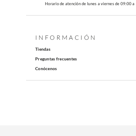
Horario de atención de lunes a viernes de 09:00 a
INFORMACIÓN
Tiendas
Preguntas frecuentes
Conócenos