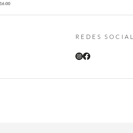
 16:00
REDES SOCIA