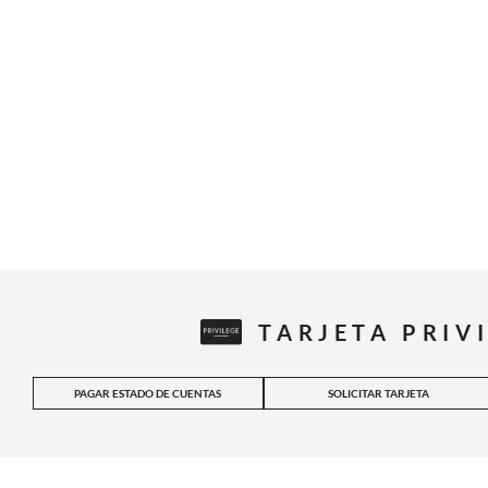
TARJETA PRIV
PAGAR ESTADO DE CUENTAS
SOLICITAR TARJETA