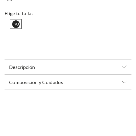
Descripción
Composición y Cuidados