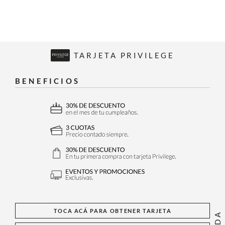
TARJETA PRIVILEGE
BENEFICIOS
TOCA ACÁ PARA OBTENER TARJETA