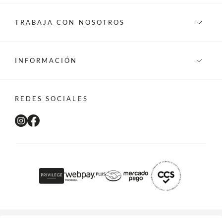
TRABAJA CON NOSOTROS
INFORMACIÓN
REDES SOCIALES