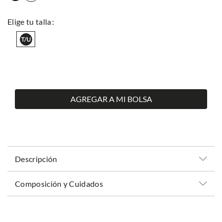
AGREGAR A MI BOLSA
Descripción
Composición y Cuidados