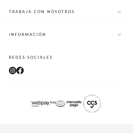
TRABAJA CON NOSOTROS
INFORMACIÓN
REDES SOCIALES