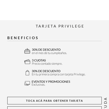
TARJETA PRIVILEGE
BENEFICIOS
AYUDA
TOCA ACÁ PARA OBTENER TARJETA