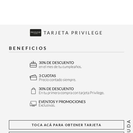
TARJETA PRIVILEGE
BENEFICIOS
AYUDA
TOCA ACÁ PARA OBTENER TARJETA