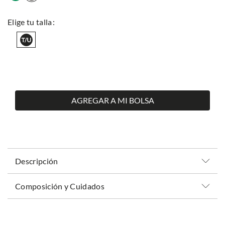
AGREGAR A MI BOLSA
Descripción
Composición y Cuidados