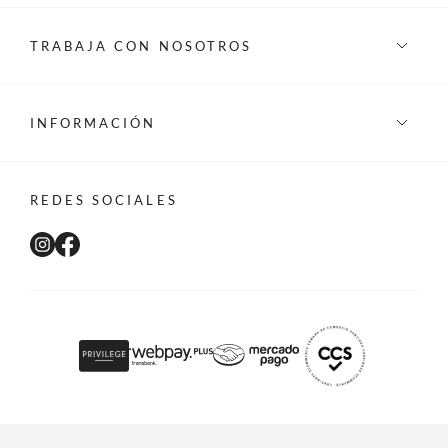
TRABAJA CON NOSOTROS
INFORMACIÓN
REDES SOCIALES