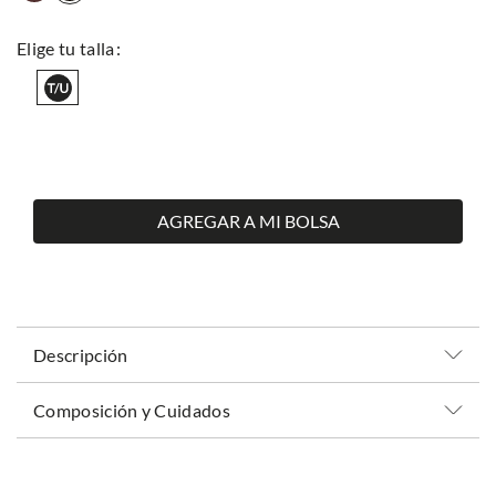
AGREGAR A MI BOLSA
Descripción
Composición y Cuidados