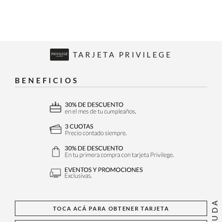
TARJETA PRIVILEGE
BENEFICIOS
AYUDA
TOCA ACÁ PARA OBTENER TARJETA