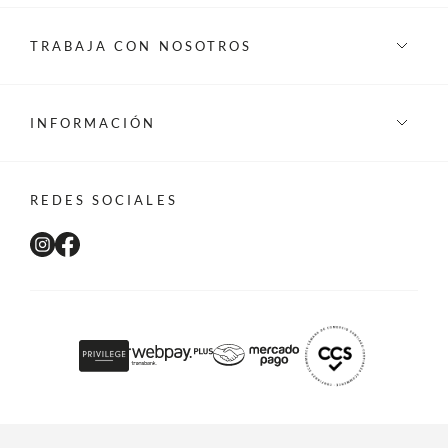
TRABAJA CON NOSOTROS
INFORMACIÓN
REDES SOCIALES