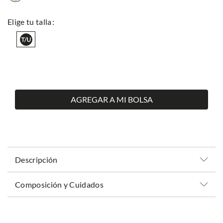
AGREGAR A MI BOLSA
Descripción
Composición y Cuidados