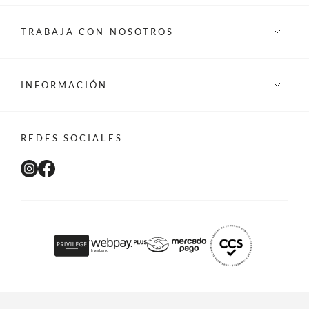
TRABAJA CON NOSOTROS
INFORMACIÓN
REDES SOCIALES