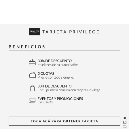
TARJETA PRIVILEGE
BENEFICIOS
AYUDA
TOCA ACÁ PARA OBTENER TARJETA