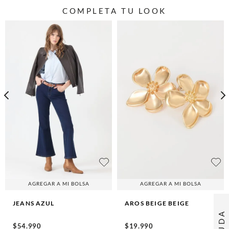
COMPLETA TU LOOK
AGREGAR A MI BOLSA
AGREGAR A MI BOLSA
JEANS
AZUL
AROS BEIGE
BEIGE
AYUDA
$
54
.
990
$
19
.
990