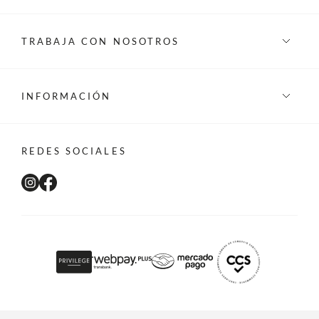
TRABAJA CON NOSOTROS
INFORMACIÓN
REDES SOCIALES