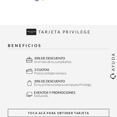
TARJETA PRIVILEGE
BENEFICIOS
AYUDA
TOCA ACÁ PARA OBTENER TARJETA