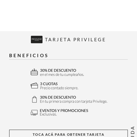
TARJETA PRIVILEGE
BENEFICIOS
AYUDA
TOCA ACÁ PARA OBTENER TARJETA