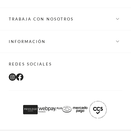
TRABAJA CON NOSOTROS
INFORMACIÓN
REDES SOCIALES