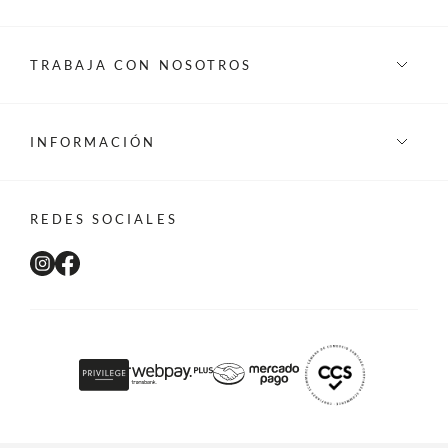
TRABAJA CON NOSOTROS
INFORMACIÓN
REDES SOCIALES