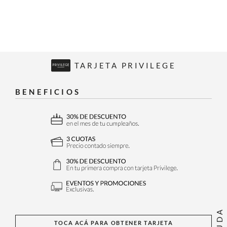
TARJETA PRIVILEGE
BENEFICIOS
AYUDA
TOCA ACÁ PARA OBTENER TARJETA