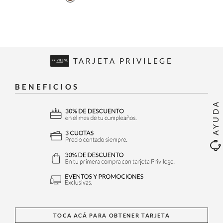
TARJETA PRIVILEGE
BENEFICIOS
AYUDA
TOCA ACÁ PARA OBTENER TARJETA