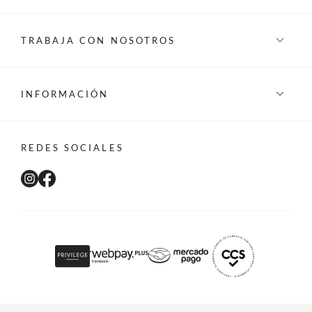
TRABAJA CON NOSOTROS
INFORMACIÓN
REDES SOCIALES