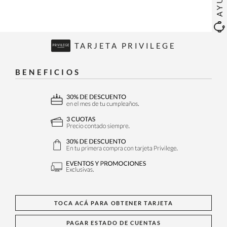
TARJETA PRIVILEGE
BENEFICIOS
TOCA ACÁ PARA OBTENER TARJETA
PAGAR ESTADO DE CUENTAS