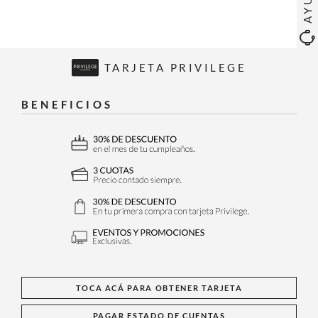
TARJETA PRIVILEGE
BENEFICIOS
TOCA ACÁ PARA OBTENER TARJETA
PAGAR ESTADO DE CUENTAS