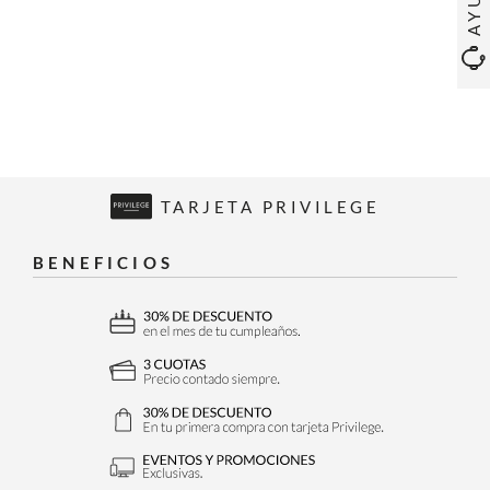
TARJETA PRIVILEGE
BENEFICIOS