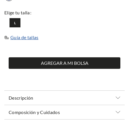
L
Guía de tallas
AGREGAR A MI BOLSA
Descripción
Composición y Cuidados