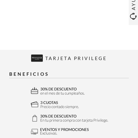
TARJETA PRIVILEGE
BENEFICIOS