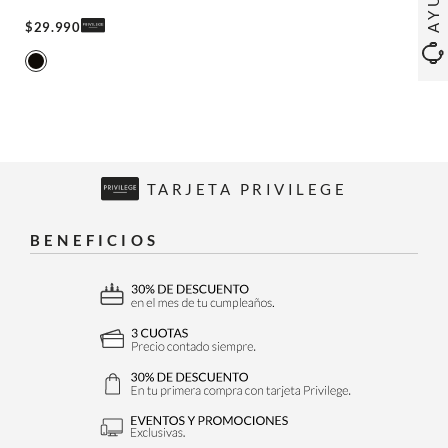
$
29
.
990
TARJETA PRIVILEGE
BENEFICIOS