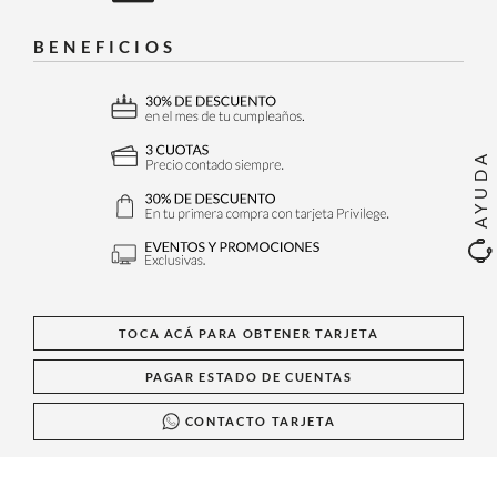
BENEFICIOS
AYUDA
TOCA ACÁ PARA OBTENER TARJETA
PAGAR ESTADO DE CUENTAS
CONTACTO TARJETA