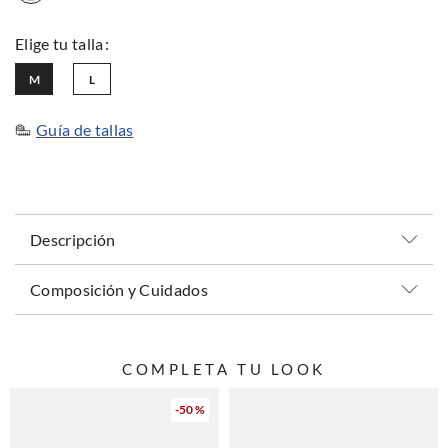
M
L
Guía de tallas
Descripción
Composición y Cuidados
COMPLETA TU LOOK
-
50 %