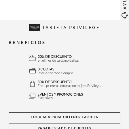
TARJETA PRIVILEGE
BENEFICIOS
TOCA ACÁ PARA OBTENER TARJETA
PAGAR ESTADO DE CUENTAS