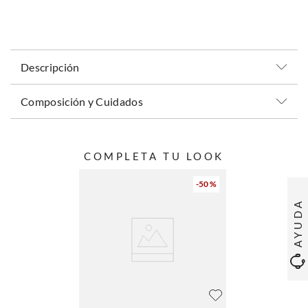
Descripción
Composición y Cuidados
COMPLETA TU LOOK
-
50 %
AYUDA