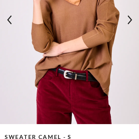
SWEATER
CAMEL - S