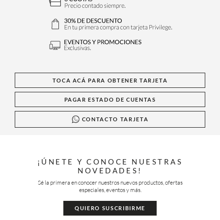
TOCA ACÁ PARA OBTENER TARJETA
PAGAR ESTADO DE CUENTAS
CONTACTO TARJETA
¡ÚNETE Y CONOCE NUESTRAS
NOVEDADES!
Sé la primera en conocer nuestros nuevos productos, ofertas
especiales, eventos y más.
QUIERO SUSCRIBIRME