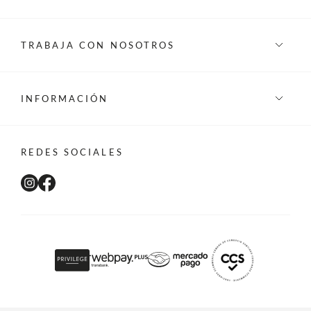
TRABAJA CON NOSOTROS
INFORMACIÓN
REDES SOCIALES