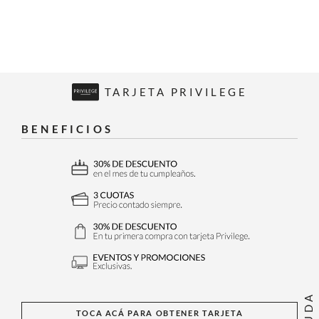
TARJETA PRIVILEGE
BENEFICIOS
AYUDA
TOCA ACÁ PARA OBTENER TARJETA