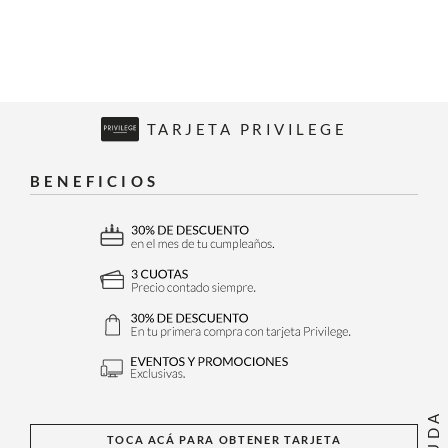
TARJETA PRIVILEGE
BENEFICIOS
AYUDA
TOCA ACÁ PARA OBTENER TARJETA