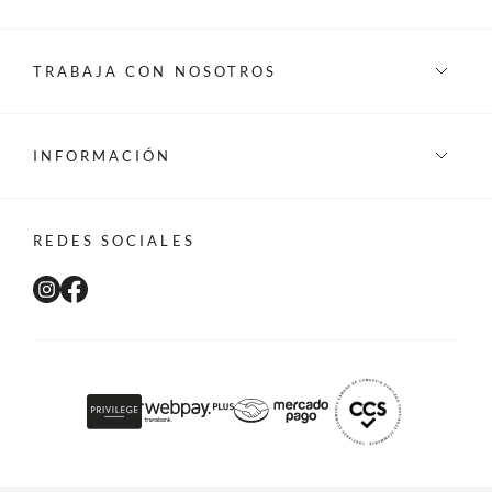
TRABAJA CON NOSOTROS
INFORMACIÓN
REDES SOCIALES