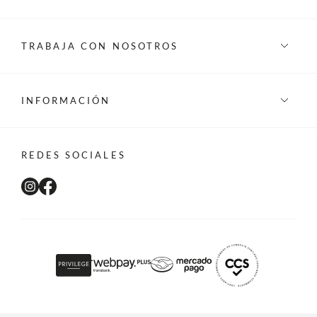
TRABAJA CON NOSOTROS
INFORMACIÓN
REDES SOCIALES