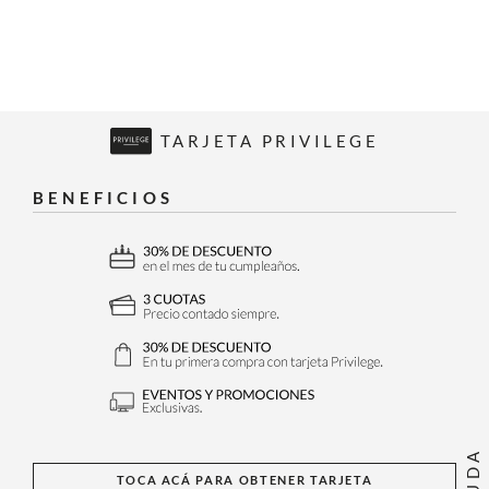
TARJETA PRIVILEGE
BENEFICIOS
AYUDA
TOCA ACÁ PARA OBTENER TARJETA