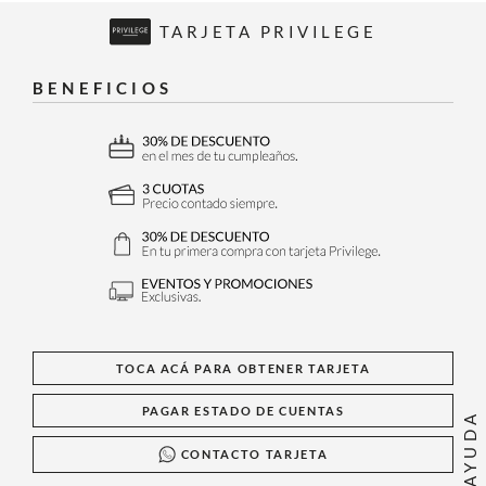
TARJETA PRIVILEGE
BENEFICIOS
TOCA ACÁ PARA OBTENER TARJETA
PAGAR ESTADO DE CUENTAS
AYUDA
CONTACTO TARJETA