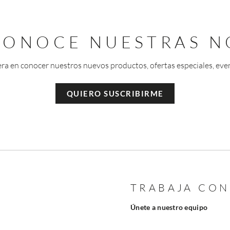
 CONOCE NUESTRAS N
era en conocer nuestros nuevos productos, ofertas especiales, eve
QUIERO SUSCRIBIRME
TRABAJA CO
Únete a nuestro equipo