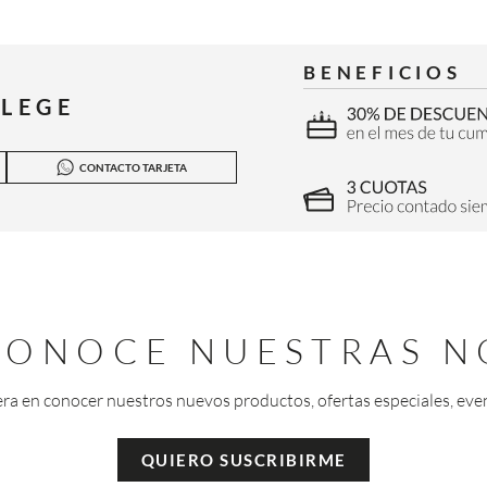
BENEFICIOS
ILEGE
CONTACTO TARJETA
 CONOCE NUESTRAS N
era en conocer nuestros nuevos productos, ofertas especiales, eve
QUIERO SUSCRIBIRME