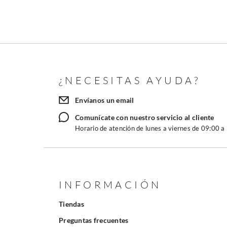
¿NECESITAS AYUDA?
Envíanos un email
Comunícate con nuestro servicio al cliente
Horario de atención de lunes a viernes de 09:00 a
INFORMACIÓN
Tiendas
Preguntas frecuentes