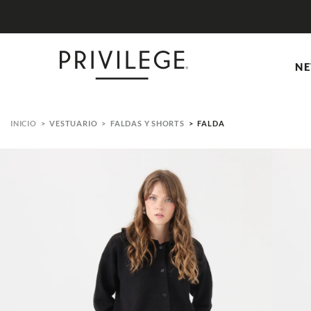
NE
VESTUARIO
FALDAS Y SHORTS
FALDA