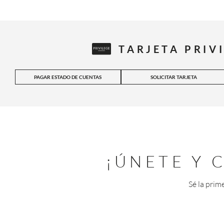
TARJETA PRIV
PAGAR ESTADO DE CUENTAS
SOLICITAR TARJETA
¡ÚNETE Y
Sé la prim