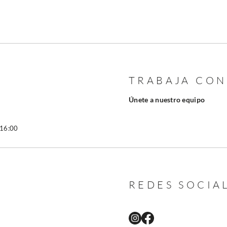
TRABAJA CO
Únete a nuestro equipo
 16:00
REDES SOCIA