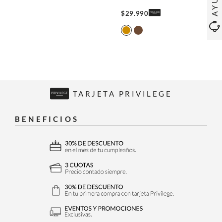
$
29
.
990
TARJETA PRIVILEGE
BENEFICIOS