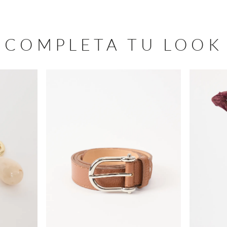
COMPLETA TU LOOK