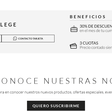
BENEFICIOS
ILEGE
CONTACTO TARJETA
 CONOCE NUESTRAS N
era en conocer nuestros nuevos productos, ofertas especiales, eve
QUIERO SUSCRIBIRME