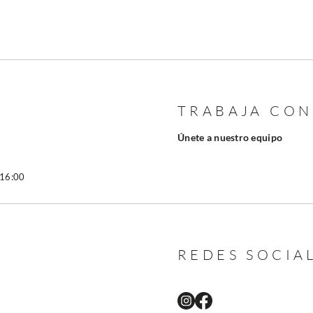
TRABAJA CO
Únete a nuestro equipo
 16:00
REDES SOCIA