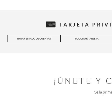
TARJETA PRIV
PAGAR ESTADO DE CUENTAS
SOLICITAR TARJETA
¡ÚNETE Y
Sé la prim