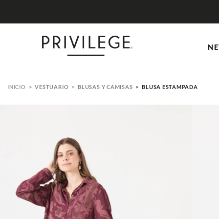
NE
VESTUARIO
BLUSAS Y CAMISAS
BLUSA ESTAMPADA