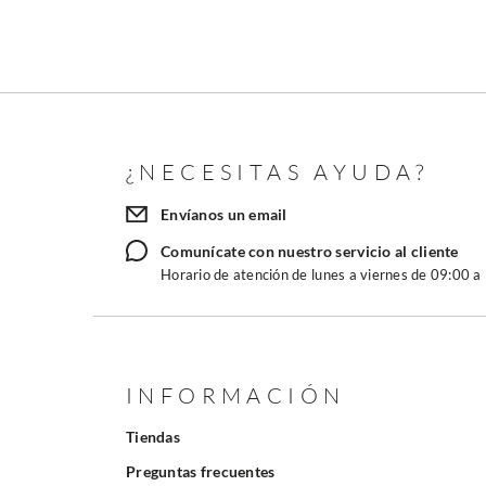
¿NECESITAS AYUDA?
Envíanos un email
Comunícate con nuestro servicio al cliente
Horario de atención de lunes a viernes de 09:00 a
INFORMACIÓN
Tiendas
Preguntas frecuentes