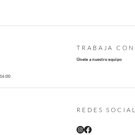
TRABAJA CO
Únete a nuestro equipo
 16:00
REDES SOCIA