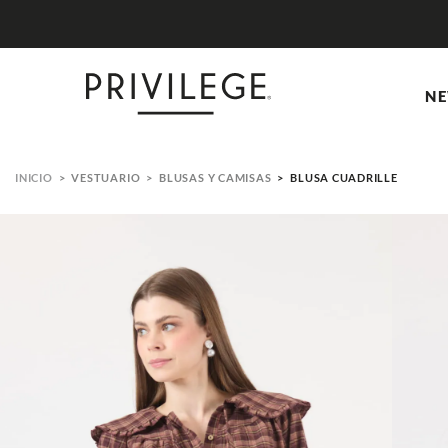
NE
VESTUARIO
BLUSAS Y CAMISAS
BLUSA CUADRILLE