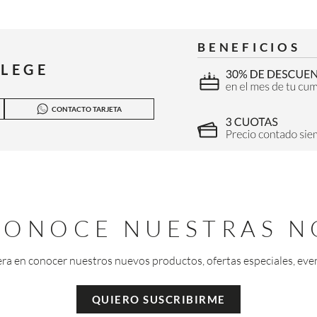
BENEFICIOS
ILEGE
CONTACTO TARJETA
 CONOCE NUESTRAS N
era en conocer nuestros nuevos productos, ofertas especiales, eve
QUIERO SUSCRIBIRME