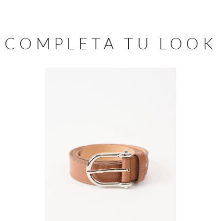
COMPLETA TU LOOK