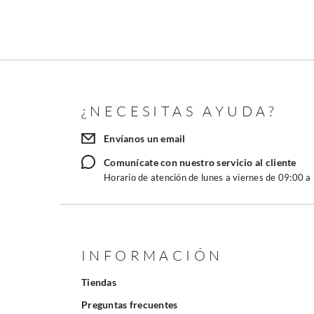
¿NECESITAS AYUDA?
Envíanos un email
Comunícate con nuestro servicio al cliente
Horario de atención de lunes a viernes de 09:00 a
INFORMACIÓN
Tiendas
Preguntas frecuentes