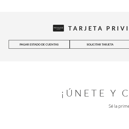
TARJETA PRIV
PAGAR ESTADO DE CUENTAS
SOLICITAR TARJETA
¡ÚNETE Y
Sé la prim