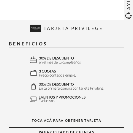
TARJETA PRIVILEGE
BENEFICIOS
TOCA ACÁ PARA OBTENER TARJETA
PAGAR ESTADO DE CUENTAS