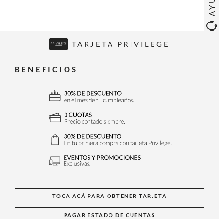
TARJETA PRIVILEGE
BENEFICIOS
TOCA ACÁ PARA OBTENER TARJETA
PAGAR ESTADO DE CUENTAS