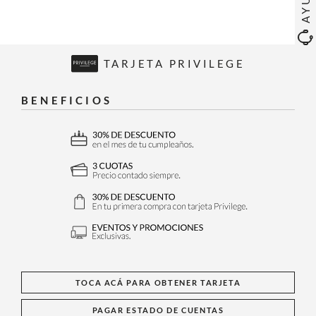
TARJETA PRIVILEGE
BENEFICIOS
TOCA ACÁ PARA OBTENER TARJETA
PAGAR ESTADO DE CUENTAS