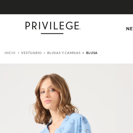
NE
VESTUARIO
BLUSAS Y CAMISAS
BLUSA