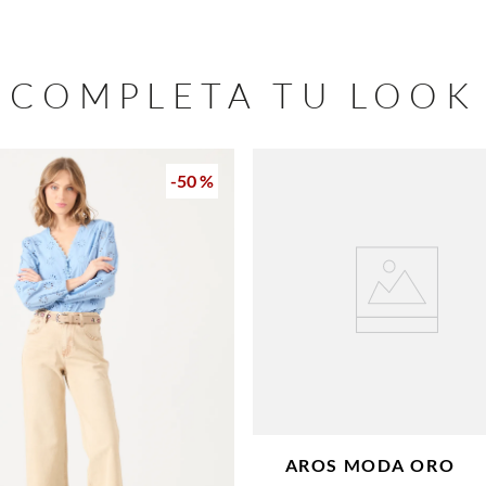
COMPLETA TU LOOK
-
50 %
AROS MODA
ORO