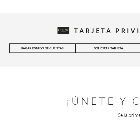
TARJETA PRIV
PAGAR ESTADO DE CUENTAS
SOLICITAR TARJETA
¡ÚNETE Y
Sé la prim