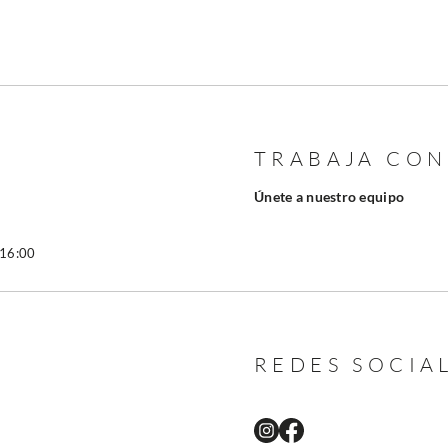
TRABAJA CO
Únete a nuestro equipo
 16:00
REDES SOCIA