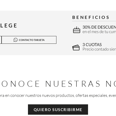
BENEFICIOS
ILEGE
CONTACTO TARJETA
 CONOCE NUESTRAS N
era en conocer nuestros nuevos productos, ofertas especiales, eve
QUIERO SUSCRIBIRME