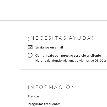
¿NECESITAS AYUDA?
Envíanos un email
Comunícate con nuestro servicio al cliente
Horario de atención de lunes a viernes de 09:00 a
INFORMACIÓN
Tiendas
Preguntas frecuentes