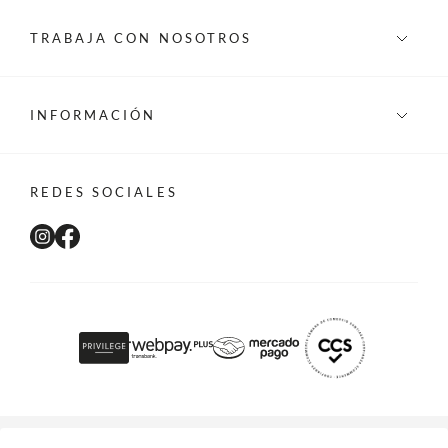
TRABAJA CON NOSOTROS
INFORMACIÓN
REDES SOCIALES