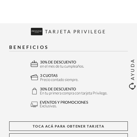
TARJETA PRIVILEGE
BENEFICIOS
AYUDA
TOCA ACÁ PARA OBTENER TARJETA