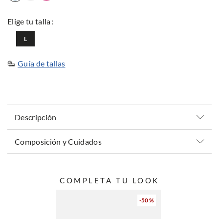
L
Guía de tallas
Descripción
Composición y Cuidados
COMPLETA TU LOOK
-
50 %