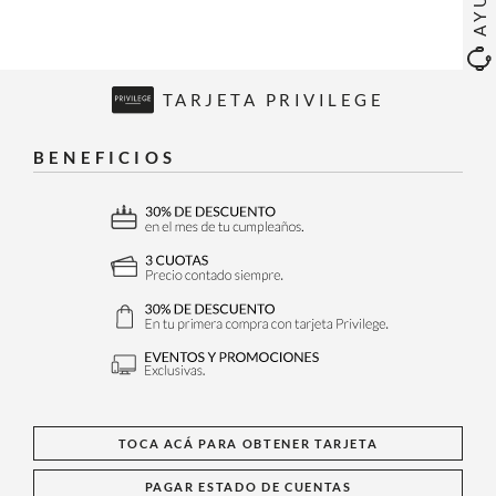
TARJETA PRIVILEGE
BENEFICIOS
TOCA ACÁ PARA OBTENER TARJETA
PAGAR ESTADO DE CUENTAS