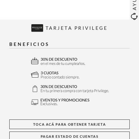
TARJETA PRIVILEGE
BENEFICIOS
TOCA ACÁ PARA OBTENER TARJETA
PAGAR ESTADO DE CUENTAS