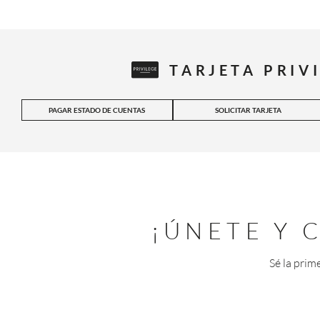
TARJETA PRIV
PAGAR ESTADO DE CUENTAS
SOLICITAR TARJETA
¡ÚNETE Y
Sé la prim