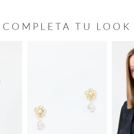
COMPLETA TU LOOK