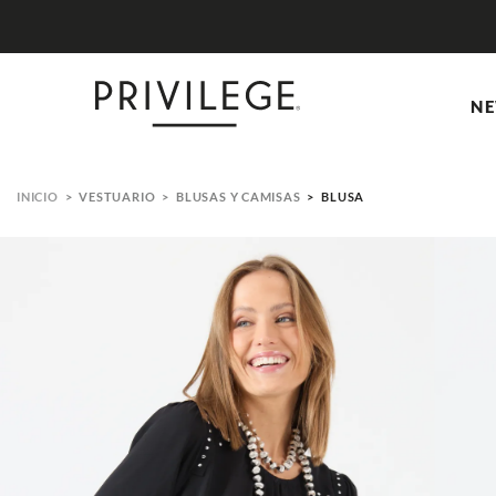
NE
VESTUARIO
BLUSAS Y CAMISAS
BLUSA