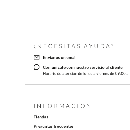
¿NECESITAS AYUDA?
Envíanos un email
Comunícate con nuestro servicio al cliente
Horario de atención de lunes a viernes de 09:00 a
INFORMACIÓN
Tiendas
Preguntas frecuentes