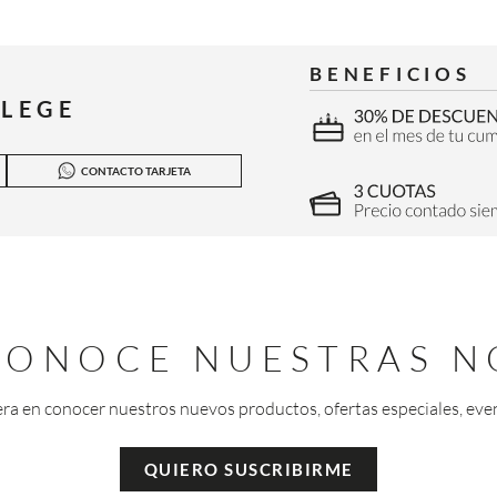
BENEFICIOS
ILEGE
CONTACTO TARJETA
 CONOCE NUESTRAS N
era en conocer nuestros nuevos productos, ofertas especiales, eve
QUIERO SUSCRIBIRME