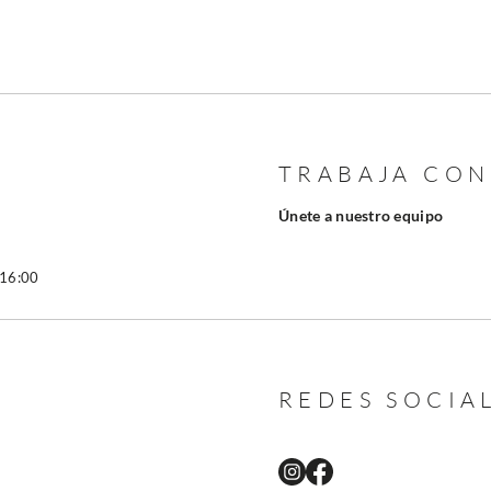
TRABAJA CO
Únete a nuestro equipo
 16:00
REDES SOCIA