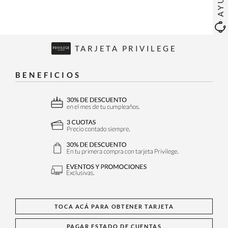
TARJETA PRIVILEGE
BENEFICIOS
TOCA ACÁ PARA OBTENER TARJETA
PAGAR ESTADO DE CUENTAS